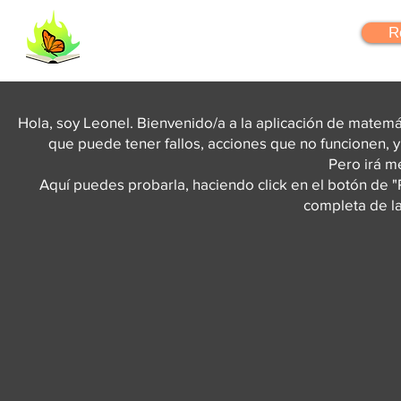
FlipYourLearning
R
Hola, soy Leonel. Bienvenido/a a la aplicación de matemá
que puede tener fallos, acciones que no funcionen, 
Pero irá m
Aquí puedes probarla, haciendo click en el botón de "Pl
completa de la