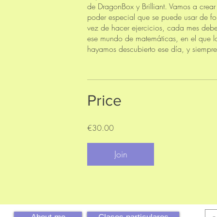
de DragonBox y Brilliant. Vamos a cre
poder especial que se puede usar de for
vez de hacer ejercicios, cada mes debe
ese mundo de matemáticas, en el que l
hayamos descubierto ese día, y siempre
Price
€30.00
Join