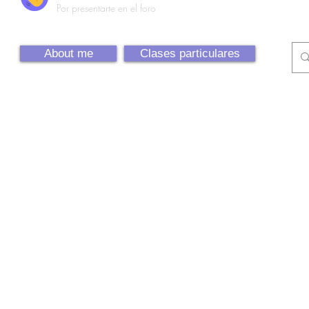
Por presentarte en el foro
About me
Clases particulares